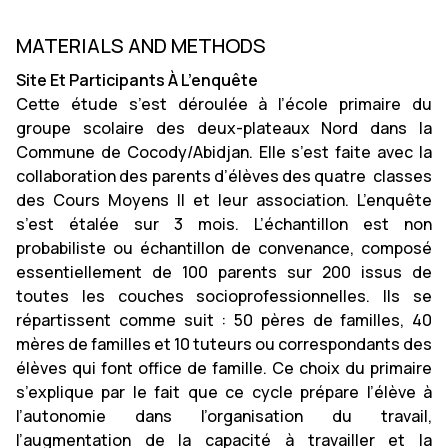
MATERIALS AND METHODS
Site Et Participants À L’enquête
Cette étude s’est déroulée à l’école primaire du
groupe scolaire des deux-plateaux Nord dans la
Commune de Cocody/Abidjan. Elle s’est faite avec la
collaboration des parents d’élèves des quatre classes
des Cours Moyens II et leur association. L’enquête
s’est étalée sur 3 mois.
L’échantillon est non
probabiliste ou échantillon de convenance, composé
essentiellement de 100 parents sur 200 issus de
toutes les couches socioprofessionnelles. Ils se
répartissent comme suit : 50 pères de familles, 40
mères de familles et 10 tuteurs ou correspondants des
élèves qui font office de famille. Ce choix du primaire
s’explique par le fait que ce cycle prépare l’élève à
l’autonomie dans l’organisation du travail,
l’augmentation de la capacité à travailler et la