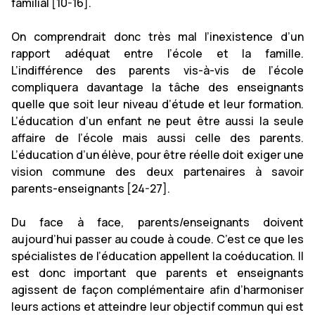
familial [10-16].
On comprendrait donc très mal l’inexistence d’un
rapport adéquat entre l’école et la famille.
L’indifférence des parents vis-à-vis de l’école
compliquera davantage la tâche des enseignants
quelle que soit leur niveau d’étude et leur formation.
L’éducation d’un enfant ne peut être aussi la seule
affaire de l’école mais aussi celle des parents.
L’éducation d’un élève, pour être réelle doit exiger une
vision commune des deux partenaires à savoir
parents-enseignants [24-27].
Du face à face, parents/enseignants doivent
aujourd’hui passer au coude à coude. C’est ce que les
spécialistes de l’éducation appellent la coéducation. Il
est donc important que parents et enseignants
agissent de façon complémentaire afin d’harmoniser
leurs actions et atteindre leur objectif commun qui est