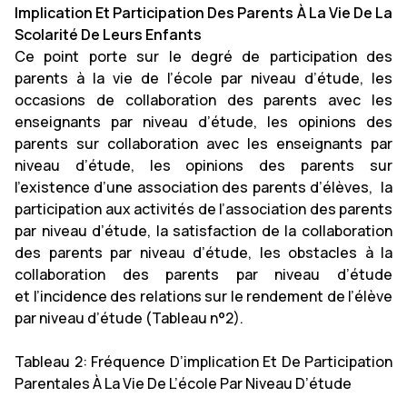
Implication Et Participation Des Parents À La Vie De La
Scolarité De Leurs Enfants
Ce point porte sur le degré de participation des
parents à la vie de l’école par niveau d’étude, les
occasions de collaboration des parents avec les
enseignants par niveau d’étude, les opinions des
parents sur collaboration avec les enseignants par
niveau d’étude, les opinions des parents sur
l’existence d’une association des parents d’élèves, la
participation aux activités de l’association des parents
par niveau d’étude, la satisfaction de la collaboration
des parents par niveau d’étude, les obstacles à la
collaboration des parents par niveau d’étude
et l’incidence des relations sur le rendement de l’élève
par niveau d’étude (Tableau n°2).
Tableau 2: Fréquence D’implication Et De Participation
Parentales À La Vie De L’école Par Niveau D’étude