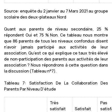
Source: enquête du 2 janvier au 7 Mars 2021 au groupe
scolaire des deux-plateaux Nord
Quant aux parents de niveau secondaire, 25 %
répondent Oui et 75 % Non. Ce tableau nous montre
que 86 parents de tous les niveaux confondus disent
n’avoir jamais participé aux activités de leur
association. Qu’est ce qui explique ce taux très élevé
de non-participation des parents aux activités de leur
association ? Nous répondrons à cette question dans
la discussion (Tableau n°7).
Tableau 7: Satisfaction De La Collaboration Des
Parents Par Niveau D’étude
Très
Pas
satisfait
Satisfait
satisf