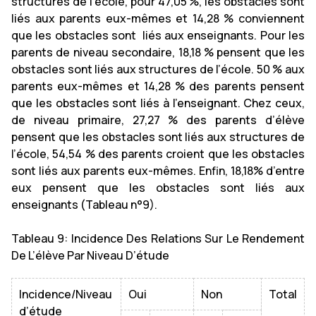
structures de l’école, pour 47,05 %, les obstacles sont
liés aux parents eux-mêmes et 14,28 % conviennent
que les obstacles sont liés aux enseignants. Pour les
parents de niveau secondaire, 18,18 % pensent que les
obstacles sont liés aux structures de l’école. 50 % aux
parents eux-mêmes et 14,28 % des parents pensent
que les obstacles sont liés à l’enseignant. Chez ceux,
de niveau primaire, 27,27 % des parents d’élève
pensent que les obstacles sont liés aux structures de
l’école, 54,54 % des parents croient que les obstacles
sont liés aux parents eux-mêmes. Enfin, 18,18% d’entre
eux pensent que les obstacles sont liés aux
enseignants (Tableau n°9).
Tableau 9: Incidence Des Relations Sur Le Rendement
De L’élève Par Niveau D’étude
Incidence/Niveau
Oui
Non
Total
d’étude