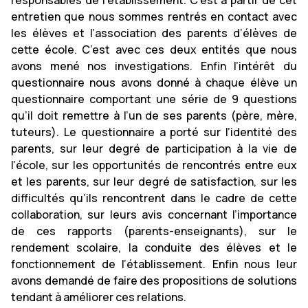
responsables de l’établissement. C’est à partir de cet
entretien que nous sommes rentrés en contact avec
les élèves et l’association des parents d’élèves de
cette école. C’est avec ces deux entités que nous
avons mené nos investigations. Enfin l’intérêt du
questionnaire nous avons donné à chaque élève un
questionnaire comportant une série de 9 questions
qu’il doit remettre à l’un de ses parents (père, mère,
tuteurs). Le questionnaire a porté sur l’identité des
parents, sur leur degré de participation à la vie de
l’école, sur les opportunités de rencontrés entre eux
et les parents, sur leur degré de satisfaction, sur les
difficultés qu’ils rencontrent dans le cadre de cette
collaboration, sur leurs avis concernant l’importance
de ces rapports (parents-enseignants), sur le
rendement scolaire, la conduite des élèves et le
fonctionnement de l’établissement. Enfin nous leur
avons demandé de faire des propositions de solutions
tendant à améliorer ces relations.