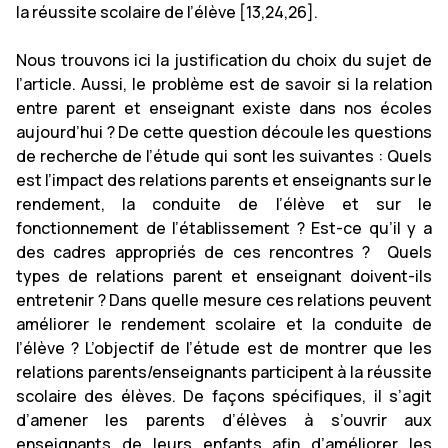
la réussite scolaire de l’élève [13,24,26].
Nous trouvons ici la justification du choix du sujet de
l’article.
Aussi, le problème est de savoir si la relation
entre parent et enseignant existe dans nos écoles
aujourd’hui ? De cette question découle les questions
de recherche de l’étude qui sont les suivantes : Quels
est l’impact des relations parents et enseignants sur le
rendement, la conduite de l’élève et sur le
fonctionnement de l’établissement ? Est-ce qu’il y a
des cadres appropriés de ces rencontres ? Quels
types de relations parent et enseignant doivent-ils
entretenir ? Dans quelle mesure ces relations peuvent
améliorer le rendement scolaire et la conduite de
l’élève ? L’objectif de l’étude est de montrer que les
relations parents/enseignants participent à la réussite
scolaire des élèves. De façons spécifiques, il s’agit
d’amener les parents d’élèves à s’ouvrir aux
enseignants de leurs enfants afin d’améliorer les