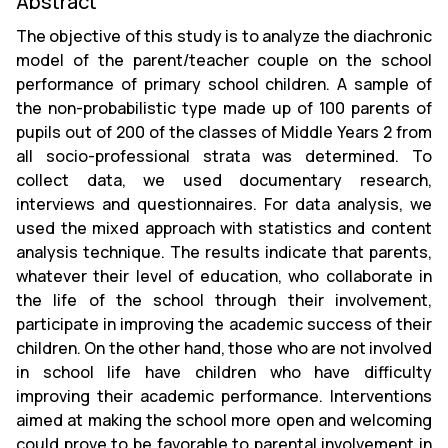
Abstract
The objective of this study is to analyze the diachronic
model of the parent/teacher couple on the school
performance of primary school children. A sample of
the non-probabilistic type made up of 100 parents of
pupils out of 200 of the classes of Middle Years 2 from
all socio-professional strata was determined. To
collect data, we used documentary research,
interviews and questionnaires. For data analysis, we
used the mixed approach with statistics and content
analysis technique. The results indicate that parents,
whatever their level of education, who collaborate in
the life of the school through their involvement,
participate in improving the academic success of their
children. On the other hand, those who are not involved
in school life have children who have difficulty
improving their academic performance. Interventions
aimed at making the school more open and welcoming
could prove to be favorable to parental involvement in