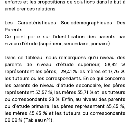
enfants et les propositions de solutions dans le but à
améliorer ces relations.
Les Caractéristiques Sociodémographiques Des
Parents
Ce point porte sur l’identification des parents par
niveau d’étude (supérieur, secondaire, primaire)
Dans ce tableau, nous remarquons qu’u niveau des
parents de niveau d’étude supérieur, 58,82 %
représentent les pères, 29,41 % les mères et 17,76 %
les tuteurs ou les correspondants. En ce qui concerne
les parents de niveau d’étude secondaire, les pères
représentent 53,57 %, les mères 35,71 % et les tuteurs
ou correspondants 28 %. Enfin, au niveau des parents
du d’étude primaire, les pères représentent 45,45 %,
les mères 45,45 % et les tuteurs ou correspondants
09,09 % (Tableau n°1).