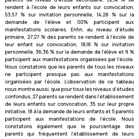
rendent à l’école de leurs enfants sur convocation,
53,57 % sur invitation personnelle, 14,28 % sur la
demande de l’élève et 00% participent aux
manifestations scolaires. Enfin, au niveau d’étude
primaire, 27,27 % des parents se rendent à l’école de
leur enfant sur convocation, 18,18 % sur invitation
personnelle, 36,36 % sur la demande de l’élève et 9 %
participent aux manifestations organisées par l’école.
Nous constatons que les parents de tous les niveaux
ne participent presque pas aux manifestations
organisées par l’école. L’observation de ce tableau
nous montre aussi, que pour tous les niveaux d’études
confondus, 27 parents se rendent dans l’établissement
de leurs enfants sur convocation, 35 sur leur propre
initiative, 18 à la demande de leurs enfants et 5 parents
participent aux manifestations de l’école. Nous
constatons également que le pourcentage des
parents qui fréquentent l’établissement de leurs