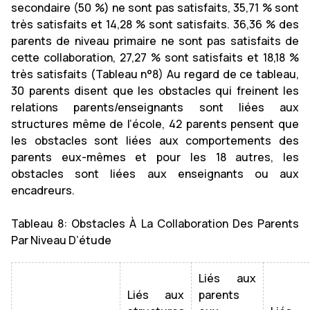
secondaire (50 %) ne sont pas satisfaits, 35,71 % sont
très satisfaits et 14,28 % sont satisfaits. 36,36 % des
parents de niveau primaire ne sont pas satisfaits de
cette collaboration, 27,27 % sont satisfaits et 18,18 %
très satisfaits (Tableau n°8) Au regard de ce tableau,
30 parents disent que les obstacles qui freinent les
relations parents/enseignants sont liées aux
structures même de l’école, 42 parents pensent que
les obstacles sont liées aux comportements des
parents eux-mêmes et pour les 18 autres, les
obstacles sont liées aux enseignants ou aux
encadreurs.
Tableau 8: Obstacles À La Collaboration Des Parents
Par Niveau D’étude
Liés aux
Liés aux
parents