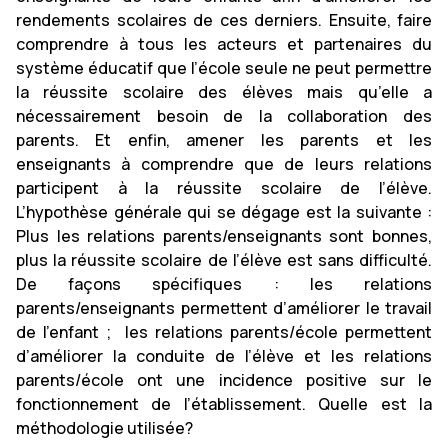
rendements scolaires de ces derniers. Ensuite, faire
comprendre à tous les acteurs et partenaires du
système éducatif que l’école seule ne peut permettre
la réussite scolaire des élèves mais qu’elle a
nécessairement besoin de la collaboration des
parents. Et enfin, amener les parents et les
enseignants à comprendre que de leurs relations
participent à la réussite scolaire de l’élève.
L’hypothèse générale qui se dégage est la suivante :
Plus les relations parents/enseignants sont bonnes,
plus la réussite scolaire de l’élève est sans difficulté.
De façons spécifiques : les relations
parents/enseignants permettent d’améliorer le travail
de l’enfant ; les relations parents/école permettent
d’améliorer la conduite de l’élève et les relations
parents/école ont une incidence positive sur le
fonctionnement de l’établissement. Quelle est la
méthodologie utilisée?