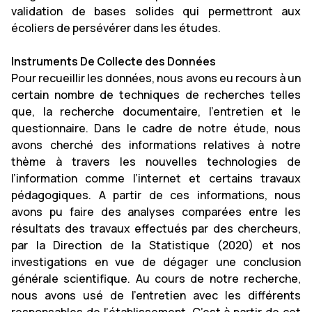
validation de bases solides qui permettront aux
écoliers de persévérer dans les études.
Instruments De Collecte des Données
Pour recueillir les données, nous avons eu recours à un
certain nombre de techniques de recherches telles
que, la recherche documentaire, l’entretien et le
questionnaire. Dans le cadre de notre étude, nous
avons cherché des informations relatives à notre
thème à travers les nouvelles technologies de
l’information comme l’internet et certains travaux
pédagogiques. A partir de ces informations, nous
avons pu faire des analyses comparées entre les
résultats des travaux effectués par des chercheurs,
par la Direction de la Statistique (2020) et nos
investigations en vue de dégager une conclusion
générale scientifique. Au cours de notre recherche,
nous avons usé de l’entretien avec les différents