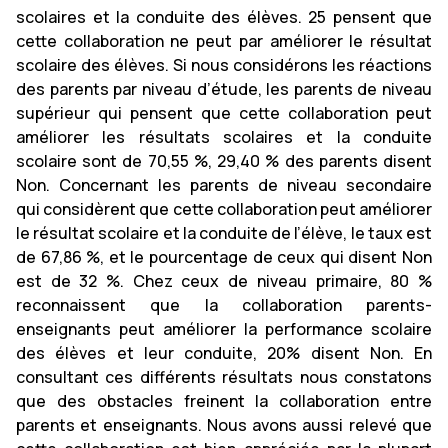
scolaires et la conduite des élèves. 25 pensent que
cette collaboration ne peut par améliorer le résultat
scolaire des élèves. Si nous considérons les réactions
des parents par niveau d’étude, les parents de niveau
supérieur qui pensent que cette collaboration peut
améliorer les résultats scolaires et la conduite
scolaire sont de 70,55 %, 29,40 % des parents disent
Non. Concernant les parents de niveau secondaire
qui considèrent que cette collaboration peut améliorer
le résultat scolaire et la conduite de l’élève, le taux est
de 67,86 %, et le pourcentage de ceux qui disent Non
est de 32 %. Chez ceux de niveau primaire, 80 %
reconnaissent que la collaboration parents-
enseignants peut améliorer la performance scolaire
des élèves et leur conduite, 20% disent Non. En
consultant ces différents résultats nous constatons
que des obstacles freinent la collaboration entre
parents et enseignants. Nous avons aussi relevé que