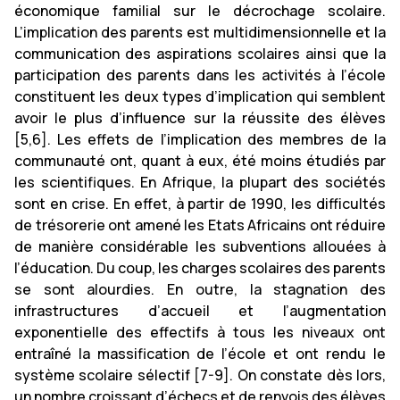
économique familial sur le décrochage scolaire.
L’implication des parents est multidimensionnelle et la
communication des aspirations scolaires ainsi que la
participation des parents dans les activités à l’école
constituent les deux types d’implication qui semblent
avoir le plus d’influence sur la réussite des élèves
[5,6]. Les effets de l’implication des membres de la
communauté ont, quant à eux, été moins étudiés par
les scientifiques. En Afrique, la plupart des sociétés
sont en crise. En effet, à partir de 1990, les difficultés
de trésorerie ont amené les Etats Africains ont réduire
de manière considérable les subventions allouées à
l’éducation. Du coup, les charges scolaires des parents
se sont alourdies. En outre, la stagnation des
infrastructures d’accueil et l’augmentation
exponentielle des effectifs à tous les niveaux ont
entraîné la massification de l’école et ont rendu le
système scolaire sélectif [7-9]. On constate dès lors,
un nombre croissant d’échecs et de renvois des élèves