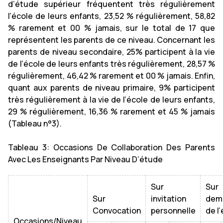
d’étude supérieur fréquentent très régulièrement
l’école de leurs enfants, 23,52 % régulièrement, 58,82
% rarement et 00 % jamais, sur le total de 17 que
représentent les parents de ce niveau. Concernant les
parents de niveau secondaire, 25% participent à la vie
de l’école de leurs enfants très régulièrement, 28,57 %
régulièrement, 46,42 % rarement et 00 % jamais. Enfin,
quant aux parents de niveau primaire, 9% participent
très régulièrement à la vie de l’école de leurs enfants,
29 % régulièrement, 16,36 % rarement et 45 % jamais
(Tableau n°3).
Tableau 3: Occasions De Collaboration Des Parents
Avec Les Enseignants Par Niveau D’étude
Sur
Sur
Sur
invitation
dem
Convocation
personnelle
de l
Occasions/Niveau