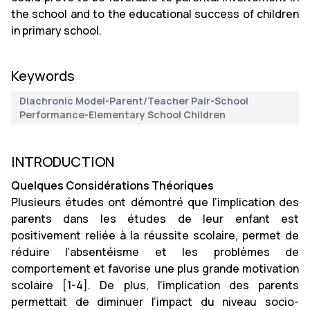
the school and to the educational success of children
in primary school.
Keywords
Diachronic Model-Parent/Teacher Pair-School
Performance-Elementary School Children
INTRODUCTION
Quelques Considérations Théoriques
Plusieurs études ont démontré que l’implication des
parents dans les études de leur enfant est
positivement reliée à la réussite scolaire, permet de
réduire l’absentéisme et les problèmes de
comportement et favorise une plus grande motivation
scolaire [1-4]. De plus, l’implication des parents
permettait de diminuer l’impact du niveau socio-