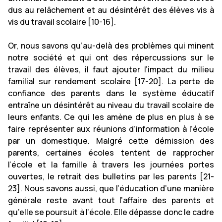
dus au relâchement et au désintérêt des élèves vis à
vis du travail scolaire [10-16].
Or, nous savons qu’au-delà des problèmes qui minent
notre société et qui ont des répercussions sur le
travail des élèves, il faut ajouter l’impact du milieu
familial sur rendement scolaire [17-20]. La perte de
confiance des parents dans le système éducatif
entraîne un désintérêt au niveau du travail scolaire de
leurs enfants. Ce qui les amène de plus en plus à se
faire représenter aux réunions d’information à l’école
par un domestique. Malgré cette démission des
parents, certaines écoles tentent de rapprocher
l’école et la famille à travers les journées portes
ouvertes, le retrait des bulletins par les parents [21-
23]. Nous savons aussi, que l’éducation d’une manière
générale reste avant tout l’affaire des parents et
qu’elle se poursuit à l’école. Elle dépasse donc le cadre