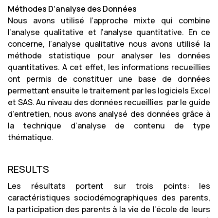
Méthodes D’analyse des Données
Nous avons utilisé l’approche mixte qui combine
l’analyse qualitative et l’analyse quantitative. En ce
concerne, l’analyse qualitative nous avons utilisé la
méthode statistique pour analyser les données
quantitatives. A cet effet, les informations recueillies
ont permis de constituer une base de données
permettant ensuite le traitement par les logiciels Excel
et SAS. Au niveau des données recueillies par le guide
d’entretien, nous avons analysé des données grâce à
la technique d’analyse de contenu de type
thématique.
RESULTS
Les résultats portent sur trois points: les
caractéristiques sociodémographiques des parents,
la participation des parents à la vie de l’école de leurs